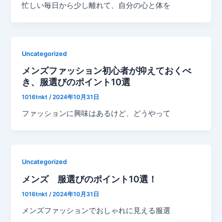
忙しい毎日から少し離れて、自分の心と体を
Uncategorized
メンズファッション初心者が抑えておくべ
き、服選びのポイント10選
1016tnkt
/
2024年10月31日
ファッションに興味はあるけど、どうやって
Uncategorized
メンズ 服選びのポイント10選！
1016tnkt
/
2024年10月31日
メンズファッションでおしゃれに見える服選