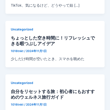
TikTok、気になるけど、どうやって始 […]
Uncategorized
ちょっとした空き時間に！リフレッシュで
きる暇つぶしアイデア
1016tnkt
/
2024年11月1日
少しだけ時間が空いたとき、スマホを眺めた
Uncategorized
自分をリセットする旅：初心者にもおすす
めのウェルネス旅行ガイド
1016tnkt
/
2024年11月1日